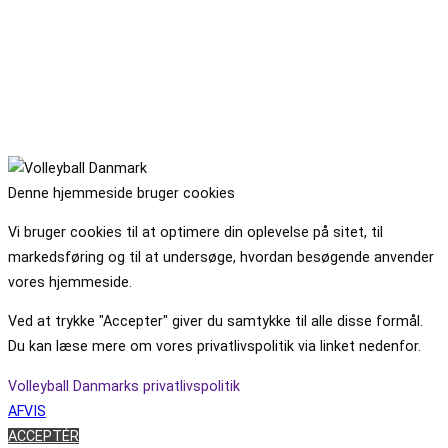
Denne hjemmeside bruger cookies
Vi bruger cookies til at optimere din oplevelse på sitet, til
markedsføring og til at undersøge, hvordan besøgende anvender
vores hjemmeside.
Ved at trykke "Accepter" giver du samtykke til alle disse formål.
Du kan læse mere om vores privatlivspolitik via linket nedenfor.
Volleyball Danmarks privatlivspolitik
AFVIS
ACCEPTÉR