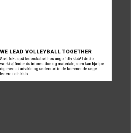
WE LEAD VOLLEYBALL TOGETHER
Sæt fokus på lederskabet hos unge i din klub! I dette
værktøj finder du information og materiale, som kan hjælpe
dig med at udvikle og understøtte de kommende unge
ledere i din klub.