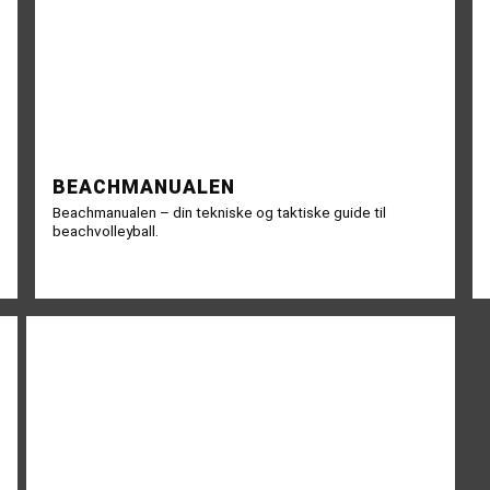
BEACHMANUALEN
Beachmanualen – din tekniske og taktiske guide til
beachvolleyball.