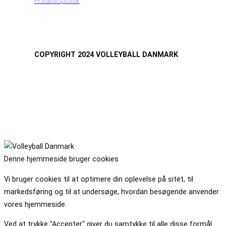
Privatlivspolitik
COPYRIGHT 2024 VOLLEYBALL DANMARK
Denne hjemmeside bruger cookies
Vi bruger cookies til at optimere din oplevelse på sitet, til
markedsføring og til at undersøge, hvordan besøgende anvender
vores hjemmeside.
Ved at trykke "Accepter" giver du samtykke til alle disse formål.