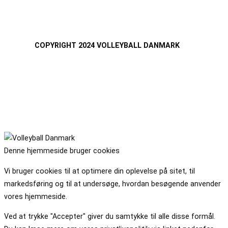
COPYRIGHT 2024 VOLLEYBALL DANMARK
Denne hjemmeside bruger cookies
Vi bruger cookies til at optimere din oplevelse på sitet, til
markedsføring og til at undersøge, hvordan besøgende anvender
vores hjemmeside.
Ved at trykke "Accepter" giver du samtykke til alle disse formål.