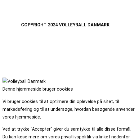
COPYRIGHT 2024 VOLLEYBALL DANMARK
Denne hjemmeside bruger cookies
Vi bruger cookies til at optimere din oplevelse på sitet, til
markedsføring og til at undersøge, hvordan besøgende anvender
vores hjemmeside.
Ved at trykke "Accepter" giver du samtykke til alle disse formål.
Du kan læse mere om vores privatlivspolitik via linket nedenfor.