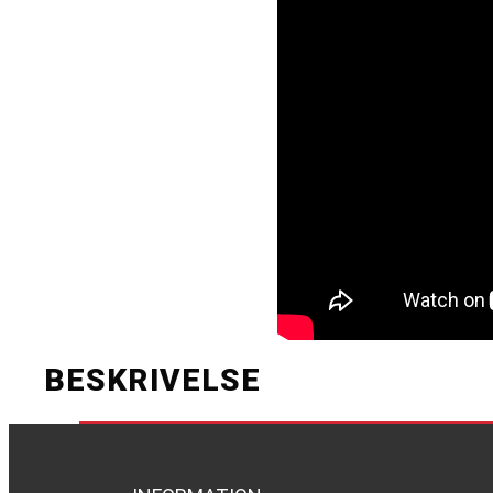
BESKRIVELSE