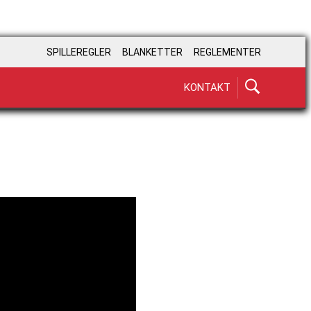
SPILLEREGLER
BLANKETTER
REGLEMENTER
KONTAKT