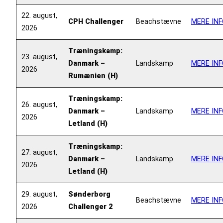
22. august,
CPH Challenger
Beachstævne
MERE INF
2026
Træningskamp:
23. august,
Danmark –
Landskamp
MERE INF
2026
Rumænien (H)
Træningskamp:
26. august,
Danmark –
Landskamp
MERE INF
2026
Letland (H)
Træningskamp:
27. august,
Danmark –
Landskamp
MERE INF
2026
Letland (H)
29. august,
Sønderborg
Beachstævne
MERE INF
2026
Challenger 2