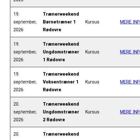
19.
Trænerweekend
september,
Børnetræner 1
Kursus
MERE INF
2026
Rødovre
19.
Trænerweekend
september,
Ungdomstræner
Kursus
MERE INF
2026
1 Rødovre
19.
Trænerweekend
september,
Voksentræner 1
Kursus
MERE INF
2026
Rødovre
20.
Trænerweekend
september,
Ungdomstræner
Kursus
MERE INF
2026
2 Rødovre
20.
Trænerweekend