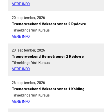
MERE INFO
20. september, 2026
Trænerweekend Voksentræner 2 Rødovre
Tilmeldingsfrist Kursus
MERE INFO
20. september, 2026
Trænerweekend Børnetræner 2 Rødovre
Tilmeldingsfrist Kursus
MERE INFO
26. september, 2026
Trænerweekend Voksentræner 1 Kolding
Tilmeldingsfrist Kursus
MERE INFO