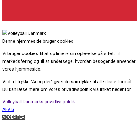
Denne hjemmeside bruger cookies
Vi bruger cookies til at optimere din oplevelse på sitet, til
markedsføring og til at undersøge, hvordan besøgende anvender
vores hjemmeside.
Ved at trykke "Accepter" giver du samtykke til alle disse formål.
Du kan læse mere om vores privatlivspolitik via linket nedenfor.
Volleyball Danmarks privatlivspolitik
AFVIS
ACCEPTÉR