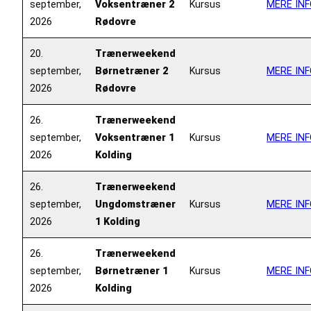
september,
Voksentræner 2
Kursus
MERE INF
2026
Rødovre
20.
Trænerweekend
september,
Børnetræner 2
Kursus
MERE INF
2026
Rødovre
26.
Trænerweekend
september,
Voksentræner 1
Kursus
MERE INF
2026
Kolding
26.
Trænerweekend
september,
Ungdomstræner
Kursus
MERE INF
2026
1 Kolding
26.
Trænerweekend
september,
Børnetræner 1
Kursus
MERE INF
2026
Kolding