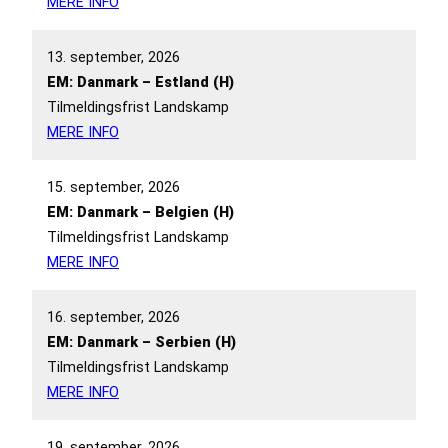
MERE INFO
13. september, 2026
EM: Danmark – Estland (H)
Tilmeldingsfrist Landskamp
MERE INFO
15. september, 2026
EM: Danmark – Belgien (H)
Tilmeldingsfrist Landskamp
MERE INFO
16. september, 2026
EM: Danmark – Serbien (H)
Tilmeldingsfrist Landskamp
MERE INFO
19. september, 2026