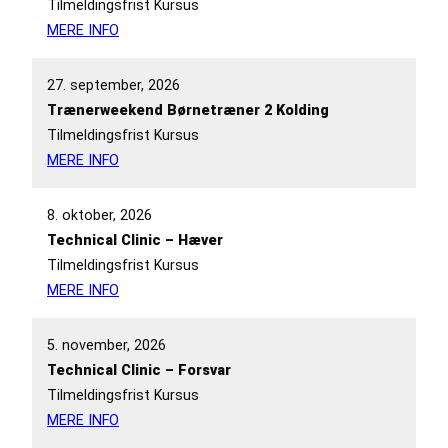
Tilmeldingsfrist Kursus
MERE INFO
27. september, 2026
Trænerweekend Børnetræner 2 Kolding
Tilmeldingsfrist Kursus
MERE INFO
8. oktober, 2026
Technical Clinic – Hæver
Tilmeldingsfrist Kursus
MERE INFO
5. november, 2026
Technical Clinic – Forsvar
Tilmeldingsfrist Kursus
MERE INFO