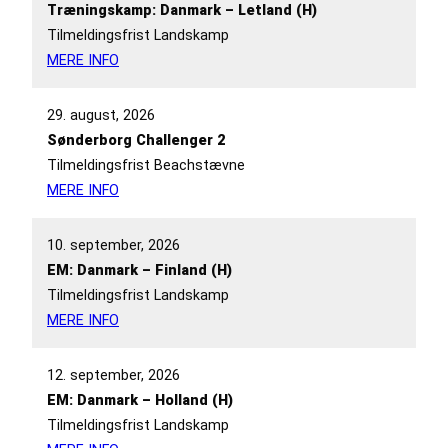
Træningskamp: Danmark – Letland (H)
Tilmeldingsfrist Landskamp
MERE INFO
29. august, 2026
Sønderborg Challenger 2
Tilmeldingsfrist Beachstævne
MERE INFO
10. september, 2026
EM: Danmark – Finland (H)
Tilmeldingsfrist Landskamp
MERE INFO
12. september, 2026
EM: Danmark – Holland (H)
Tilmeldingsfrist Landskamp