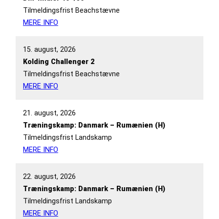
Tilmeldingsfrist Beachstævne
MERE INFO
15. august, 2026
Kolding Challenger 2
Tilmeldingsfrist Beachstævne
MERE INFO
21. august, 2026
Træningskamp: Danmark – Rumænien (H)
Tilmeldingsfrist Landskamp
MERE INFO
22. august, 2026
Træningskamp: Danmark – Rumænien (H)
Tilmeldingsfrist Landskamp
MERE INFO