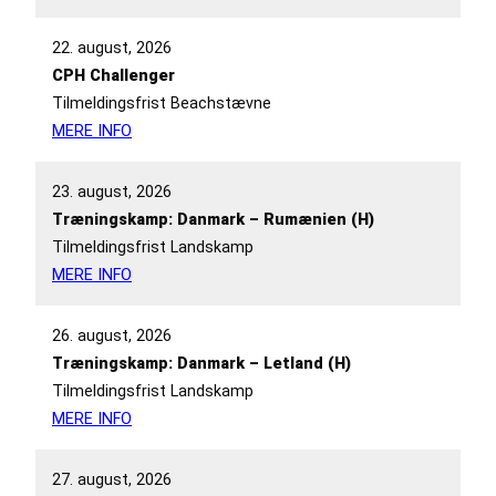
22. august, 2026
CPH Challenger
Tilmeldingsfrist Beachstævne
MERE INFO
23. august, 2026
Træningskamp: Danmark – Rumænien (H)
Tilmeldingsfrist Landskamp
MERE INFO
26. august, 2026
Træningskamp: Danmark – Letland (H)
Tilmeldingsfrist Landskamp
MERE INFO
27. august, 2026