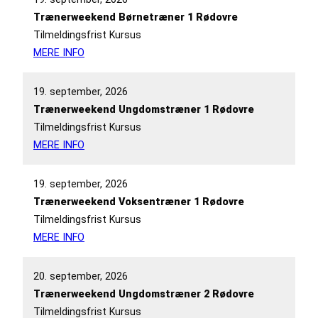
Trænerweekend Børnetræner 1 Rødovre
Tilmeldingsfrist Kursus
MERE INFO
19. september, 2026
Trænerweekend Ungdomstræner 1 Rødovre
Tilmeldingsfrist Kursus
MERE INFO
19. september, 2026
Trænerweekend Voksentræner 1 Rødovre
Tilmeldingsfrist Kursus
MERE INFO
20. september, 2026
Trænerweekend Ungdomstræner 2 Rødovre
Tilmeldingsfrist Kursus