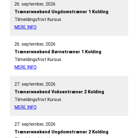
26. september, 2026
Trænerweekend Ungdomstræner 1 Kolding
Tilmeldingsfrist Kursus
MERE INFO
26. september, 2026
Trænerweekend Børnetræner 1 Kolding
Tilmeldingsfrist Kursus
MERE INFO
27. september, 2026
Trænerweekend Voksentræner 2 Kolding
Tilmeldingsfrist Kursus
MERE INFO
27. september, 2026
Trænerweekend Ungdomstræner 2 Kolding