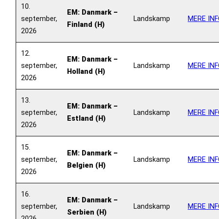
10.
EM: Danmark –
september,
Landskamp
MERE INF
Finland (H)
2026
12.
EM: Danmark –
september,
Landskamp
MERE INF
Holland (H)
2026
13.
EM: Danmark –
september,
Landskamp
MERE INF
Estland (H)
2026
15.
EM: Danmark –
september,
Landskamp
MERE INF
Belgien (H)
2026
16.
EM: Danmark –
september,
Landskamp
MERE INF
Serbien (H)
2026